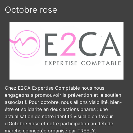
Octobre rose
Chez E2CA Expertise Comptable nous nous
engageons à promouvoir la prévention et le soutien
associatif. Pour octobre, nous allions visibilité, bien-
être et solidarité en deux actions phares : une
actualisation de notre identité visuelle en faveur
d’Octobre Rose et notre participation au défi de
marche connectée organisé par TREELY.