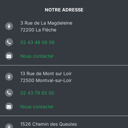
NOTRE ADRESSE
3 Rue de La Magdeleine
72200 La Flèche
02 43 48 06 06
Nous contacter
13 Rue de Mont sur Loir
72500 Montval-sur-Loir
02 43 79 65 00
Nous contacter
1526 Chemin des Queutes