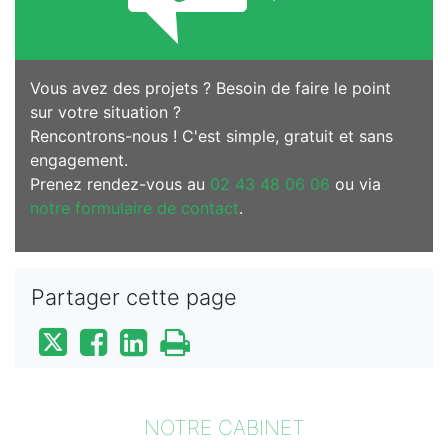
Vous avez des projets ? Besoin de faire le point
sur votre situation ?
Rencontrons-nous ! C'est simple, gratuit et sans
engagement.
Prenez rendez-vous au
02 43 48 06 06
ou via
notre formulaire de contact
.
Partager cette page
NOTRE CABINET