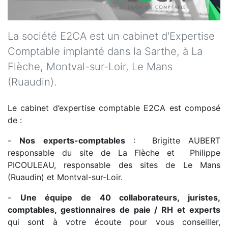
La société E2CA est un cabinet d'Expertise
Comptable implanté dans la Sarthe, à La
Flèche, Montval-sur-Loir, Le Mans
(Ruaudin).
Le cabinet d’expertise comptable E2CA est composé
de :
-
Nos experts-comptables
: Brigitte AUBERT
responsable du site de La Flèche et Philippe
PICOULEAU, responsable des sites de Le Mans
(Ruaudin) et Montval-sur-Loir.
-
Une équipe de 40 collaborateurs, juristes,
comptables, gestionnaires de paie / RH et experts
qui sont à votre écoute pour vous conseiller,