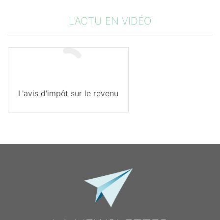
L'ACTU EN VIDÉO
L'avis d'impôt sur le revenu