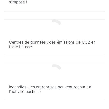
s'impose !
Centres de données : des émissions de CO2 en
forte hausse
Incendies : les entreprises peuvent recourir à
l'activité partielle