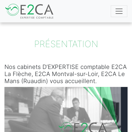
PRÉSENTATION
Nos cabinets D’EXPERTISE comptable E2CA
La Flèche, E2CA Montval-sur-Loir, E2CA Le
Mans (Ruaudin) vous accueillent.