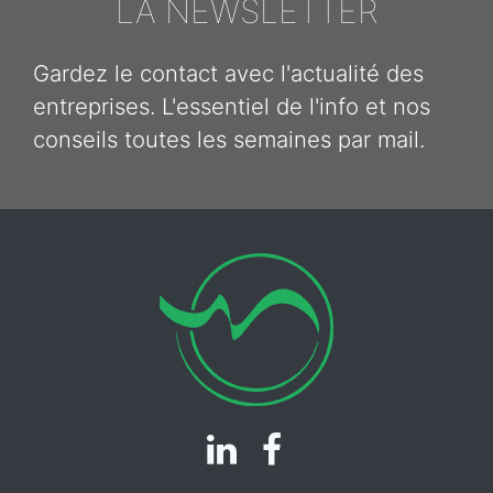
LA NEWSLETTER
Gardez le contact avec l'actualité des
entreprises. L'essentiel de l'info et nos
conseils toutes les semaines par mail.