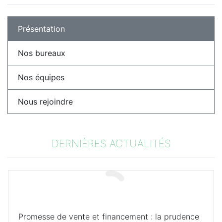
Présentation
Nos bureaux
Nos équipes
Nous rejoindre
DERNIÈRES ACTUALITÉS
Promesse de vente et financement : la prudence