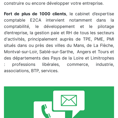
construire ou encore développer votre entreprise.
Fort de plus de 1000 clients
, le cabinet d’expertise
comptable E2CA intervient notamment dans la
comptabilité, le développement et le pilotage
d’entreprise, la gestion paie et RH de tous les secteurs
d'activités, principalement auprès de TPE, PME, PMI
situés dans ou près des villes du Mans, de La Flèche,
Montval-sur-Loir, Sablé-sur-Sarthe, Angers et Tours et
des départements des Pays de la Loire et Limitrophes
: professions libérales, commerce, industrie,
associations, BTP, services.